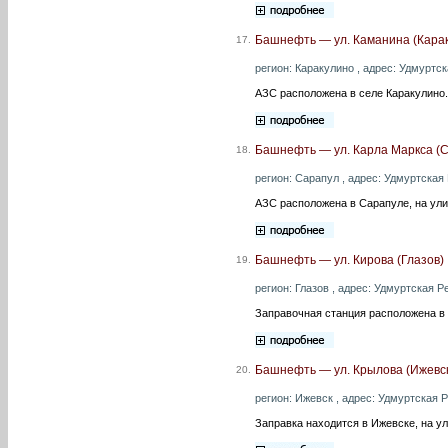
Башнефть — ул. Каманина (Кара
17.
регион: Каракулино , адрес: Удмуртск
АЗС расположена в селе Каракулино.
Башнефть — ул. Карла Маркса (
18.
регион: Сарапул , адрес: Удмуртская Р
АЗС расположена в Сарапуле, на ули
Башнефть — ул. Кирова (Глазов)
19.
регион: Глазов , адрес: Удмуртская Ре
Заправочная станция расположена в 
Башнефть — ул. Крылова (Ижевс
20.
регион: Ижевск , адрес: Удмуртская Ре
Заправка находится в Ижевске, на у