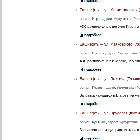
Башнефть — ул. Магистральная (
21.
регион: Игра , адрес: Удмуртская Респ
АЗС расположена в посёлке Игра, на
Башнефть — ул. Маяковского (Иж
22.
регион: Ижевск , адрес: Удмуртская Ре
АЗС расположена в Ижевске, на улиц
Башнефть — ул. Пехтина (Глазов
23.
регион: Глазов , адрес: Удмуртская Ре
Заправка находится в Глазове, на ул
Башнефть — ул. Прудовая (Кухти
24.
регион: Кухтино , адрес: Удмуртская 
Заправочная станция расположена в 