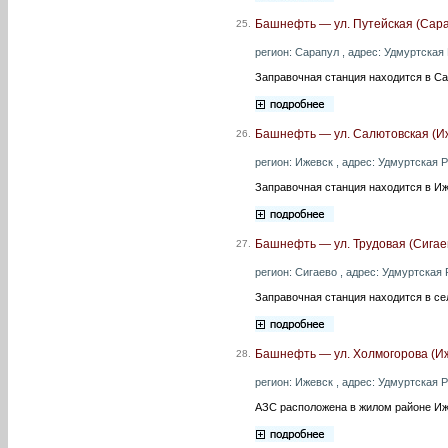
Башнефть — ул. Путейская (Сар
25.
регион: Сарапул , адрес: Удмуртская Р
Заправочная станция находится в Са
Башнефть — ул. Салютовская (И
26.
регион: Ижевск , адрес: Удмуртская Р
Заправочная станция находится в Иж
Башнефть — ул. Трудовая (Сигае
27.
регион: Сигаево , адрес: Удмуртская 
Заправочная станция находится в се
Башнефть — ул. Холмогорова (Иж
28.
регион: Ижевск , адрес: Удмуртская Р
АЗС расположена в жилом районе Иж